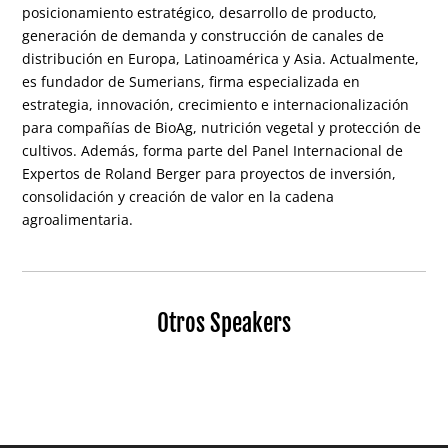
posicionamiento estratégico, desarrollo de producto,
generación de demanda y construcción de canales de
distribución en Europa, Latinoamérica y Asia. Actualmente,
es fundador de Sumerians, firma especializada en
estrategia, innovación, crecimiento e internacionalización
para compañías de BioAg, nutrición vegetal y protección de
cultivos. Además, forma parte del Panel Internacional de
Expertos de Roland Berger para proyectos de inversión,
consolidación y creación de valor en la cadena
agroalimentaria.
Otros Speakers