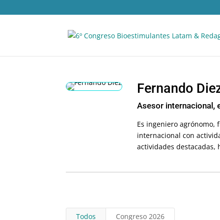
Fernando Die
Asesor internacional, 
Es ingeniero agrónomo, f
internacional con activid
actividades destacadas, 
Todos
Congreso 2026