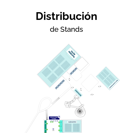
Distribución
de Stands