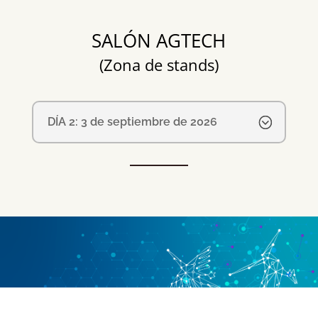
SALÓN AGTECH
(Zona de stands)
DÍA 2: 3 de septiembre de 2026