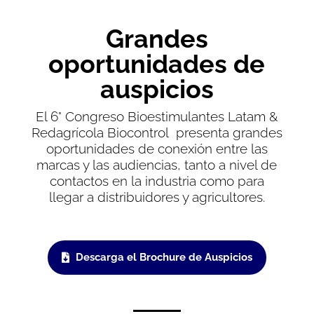
Grandes
oportunidades de
auspicios
El 6° Congreso Bioestimulantes Latam &
Redagrícola Biocontrol presenta grandes
oportunidades de conexión entre las
marcas y las audiencias, tanto a nivel de
contactos en la industria como para
llegar a distribuidores y agricultores.
Descarga el Brochure de Auspicios