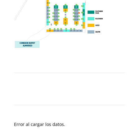
Error al cargar los datos.