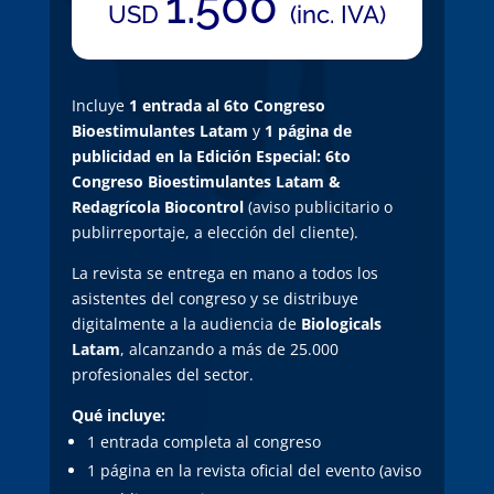
1.500
USD
(inc. IVA)
Incluye
1 entrada al 6to Congreso
Bioestimulantes Latam
y
1 página de
publicidad en la Edición Especial: 6to
Congreso Bioestimulantes Latam &
Redagrícola Biocontrol
(aviso publicitario o
publirreportaje, a elección del cliente).
La revista se entrega en mano a todos los
asistentes del congreso y se distribuye
digitalmente a la audiencia de
Biologicals
Latam
, alcanzando a más de 25.000
profesionales del sector.
Qué incluye:
1 entrada completa al congreso
1 página en la revista oficial del evento (aviso