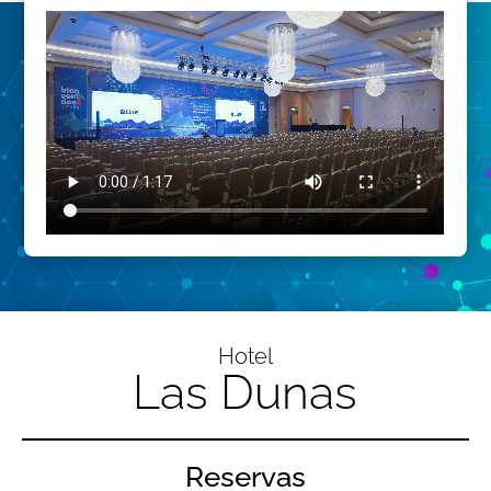
Hotel
Las Dunas
Reservas