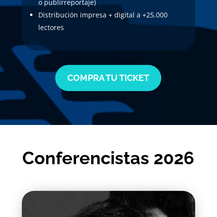
o publirreportaje)
Distribución impresa + digital a +25.000
lectores
COMPRA TU TICKET
Conferencistas 2026