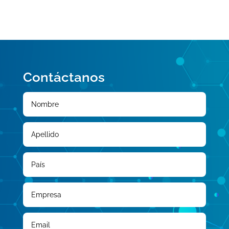
Contáctanos