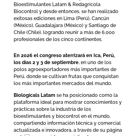
Bioestimulantes Latam & Redagrícola
Biocontrol y desde entonces, se han realizado
exitosas ediciones en Lima (Perú), Cancún
(México), Guadalajara (México) y Santiago de
Chile (Chile), logrando reunir a más de 6.000
profesionales de los cinco continentes.
En 2026 el congreso aterrizará en Ica, Perú,
los días 2 y 3 de septiembre
, en uno de los
polos agroexportadores más importantes de
Perú, donde se cultivan frutas que conquistan
los más importantes mercados del mundo.
Biologicals Latam
se ha posicionado como la
plataforma ideal para mostrar conocimientos y
prácticas sobre la industria de los
bioestimulantes y biocontrol en el mundo,
compartiendo información técnica y comercial
actualizada e innovadora, a través de su página