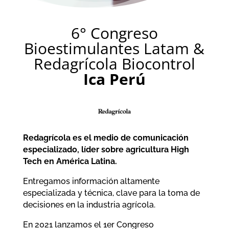
6° Congreso
Bioestimulantes Latam &
Redagrícola Biocontrol
Ica Perú
Redagrícola es el medio de comunicación
especializado, líder sobre agricultura High
Tech en América Latina.
Entregamos información altamente
especializada y técnica, clave para la toma de
decisiones en la industria agrícola.
En 2021 lanzamos el 1er Congreso