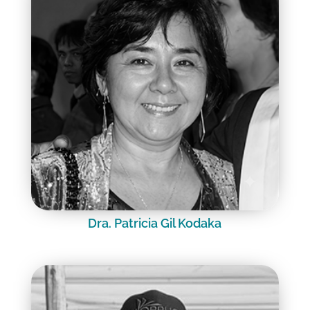
Dra. Patricia Gil Kodaka