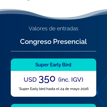
Valores de entradas
Congreso Presencial
Super Early Bird
350
USD
(inc. IGV)
*Super Early bird hasta el 24 de mayo 2026