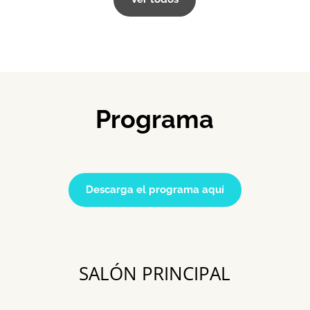
Programa
Descarga el programa aquí
SALÓN PRINCIPAL