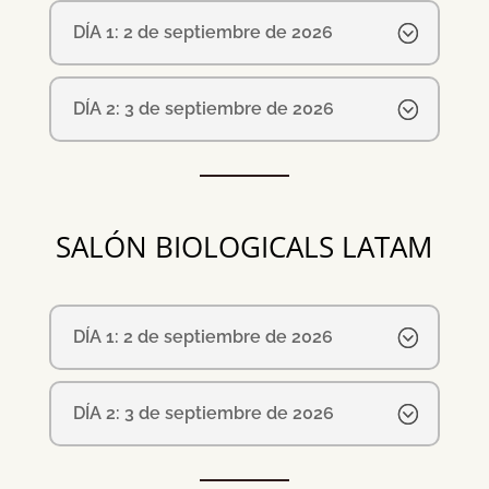
DÍA 1: 2 de septiembre de 2026
DÍA 2: 3 de septiembre de 2026
SALÓN BIOLOGICALS LATAM
DÍA 1: 2 de septiembre de 2026
DÍA 2: 3 de septiembre de 2026