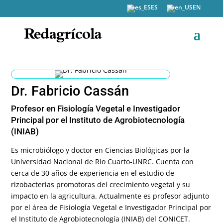
ES
EN
Dr. Fabricio Cassán
Profesor en Fisiología Vegetal e Investigador
Principal por el Instituto de Agrobiotecnología
(INIAB)
Es microbiólogo y doctor en Ciencias Biológicas por la
Universidad Nacional de Río Cuarto-UNRC. Cuenta con
cerca de 30 años de experiencia en el estudio de
rizobacterias promotoras del crecimiento vegetal y su
impacto en la agricultura. Actualmente es profesor adjunto
por el área de Fisiología Vegetal e Investigador Principal por
el Instituto de Agrobiotecnología (INIAB) del CONICET.