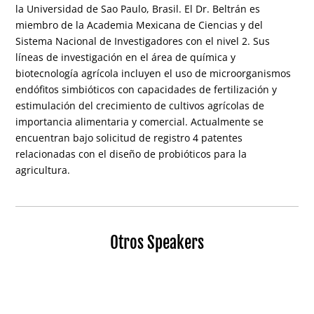
la Universidad de Sao Paulo, Brasil. El Dr. Beltrán es
miembro de la Academia Mexicana de Ciencias y del
Sistema Nacional de Investigadores con el nivel 2. Sus
líneas de investigación en el área de química y
biotecnología agrícola incluyen el uso de microorganismos
endófitos simbióticos con capacidades de fertilización y
estimulación del crecimiento de cultivos agrícolas de
importancia alimentaria y comercial. Actualmente se
encuentran bajo solicitud de registro 4 patentes
relacionadas con el diseño de probióticos para la
agricultura.
Otros Speakers