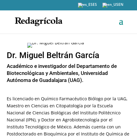
ES
EN
Dr. Miguel Beltrán García
Académico e investigador del Departamento de
Biotecnológicas y Ambientales, Universidad
Autónoma de Guadalajara (UAG).
Es licenciado en Químico Farmacéutico Biólogo por la UAG,
Maestro en Ciencias en Citopatología por la Escuela
Nacional de Ciencias Biológicas del Instituto Politécnico
Nacional (IPN), y Doctor en Agrobiotecnología por el
Instituto Tecnológico de México. Además cuenta con un
Postdoctorado en Bioquímica por el Instituto de Química de