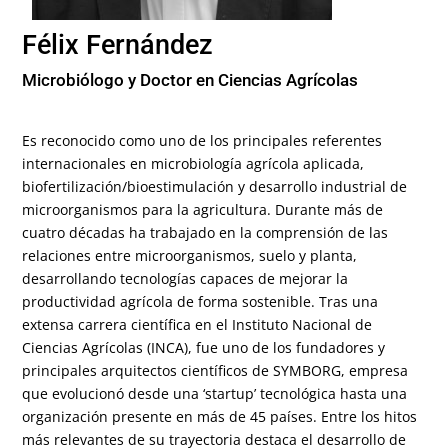
Félix Fernández
Microbiólogo y Doctor en Ciencias Agrícolas
Es reconocido como uno de los principales referentes
internacionales en microbiología agrícola aplicada,
biofertilización/
bioestimulación y desarrollo industrial de
microorganismos para la agricultura. Durante más de
cuatro décadas ha trabajado en la comprensión de las
relaciones entre microorganismos, suelo y planta,
desarrollando tecnologías capaces de mejorar la
productividad agrícola de forma sostenible. Tras una
extensa carrera científica en el Instituto Nacional de
Ciencias Agrícolas (INCA), fue uno de los fundadores y
principales arquitectos científicos de SYMBORG, empresa
que evolucionó desde una ‘startup’ tecnológica hasta una
organización presente en más de 45 países. Entre los hitos
más relevantes de su trayectoria destaca el desarrollo de