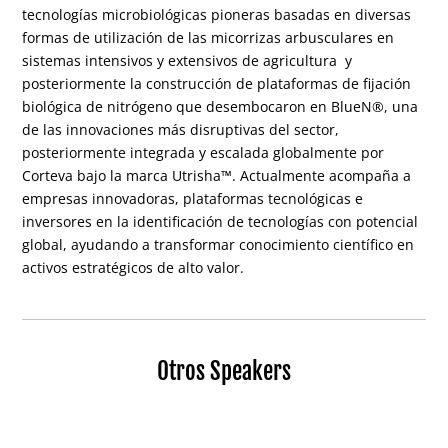
tecnologías microbiológicas pioneras basadas en diversas
formas de utilización de las micorrizas arbusculares en
sistemas intensivos y extensivos de agricultura y
posteriormente la construcción de plataformas de fijación
biológica de nitrógeno que desembocaron en BlueN®, una
de las innovaciones más disruptivas del sector,
posteriormente integrada y escalada globalmente por
Corteva bajo la marca Utrisha™. Actualmente acompaña a
empresas innovadoras, plataformas tecnológicas e
inversores en la identificación de tecnologías con potencial
global, ayudando a transformar conocimiento científico en
activos estratégicos de alto valor.
Otros Speakers