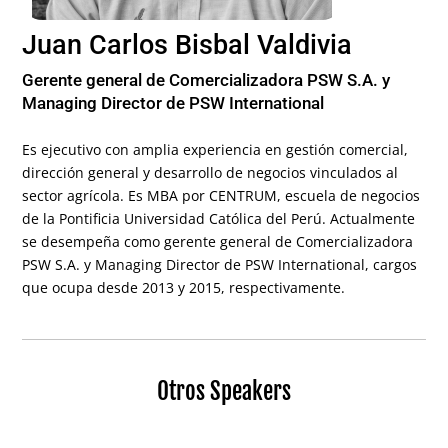
Juan Carlos Bisbal Valdivia
Gerente general de Comercializadora PSW S.A. y
Managing Director de PSW International
Es ejecutivo con amplia experiencia en gestión comercial,
dirección general y desarrollo de negocios vinculados al
sector agrícola. Es MBA por CENTRUM, escuela de negocios
de la Pontificia Universidad Católica del Perú. Actualmente
se desempeña como gerente general de Comercializadora
PSW S.A. y Managing Director de PSW International, cargos
que ocupa desde 2013 y 2015, respectivamente.
Otros Speakers