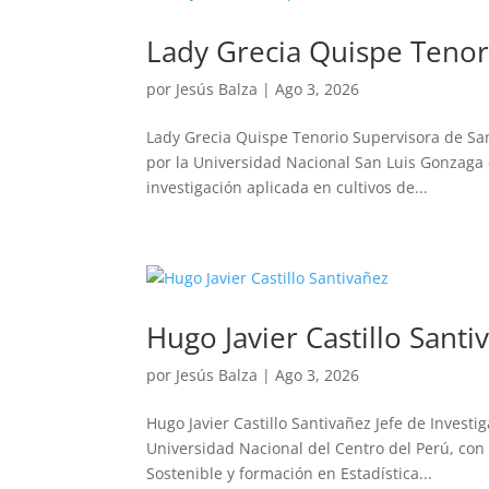
Lady Grecia Quispe Tenor
por
Jesús Balza
|
Ago 3, 2026
Lady Grecia Quispe Tenorio Supervisora de San
por la Universidad Nacional San Luis Gonzaga d
investigación aplicada en cultivos de...
Hugo Javier Castillo Santi
por
Jesús Balza
|
Ago 3, 2026
Hugo Javier Castillo Santivañez Jefe de Inves
Universidad Nacional del Centro del Perú, con
Sostenible y formación en Estadística...