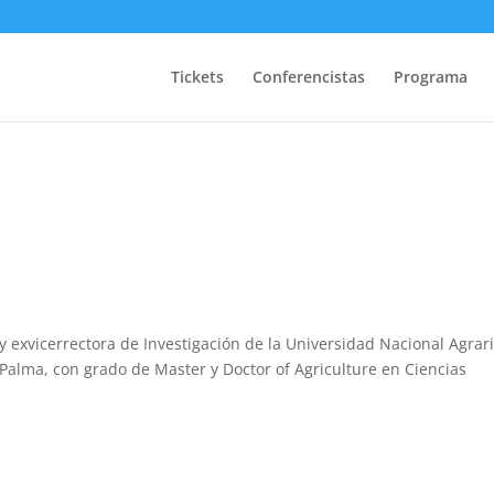
Tickets
Conferencistas
Programa
 y exvicerrectora de Investigación de la Universidad Nacional Agrar
Palma, con grado de Master y Doctor of Agriculture en Ciencias