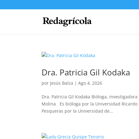
Dra. Patricia Gil Kodaka
por
Jesús Balza
|
Ago 4, 2026
Dra. Patricia Gil Kodaka Bióloga, investigadora
Molina Es bióloga por la Universidad Ricardo 
Pesqueras por la Universidad de...