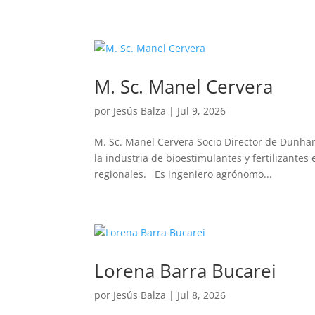
M. Sc. Manel Cervera
por
Jesús Balza
|
Jul 9, 2026
M. Sc. Manel Cervera Socio Director de Dunha
la industria de bioestimulantes y fertilizantes
regionales. Es ingeniero agrónomo...
Lorena Barra Bucarei
por
Jesús Balza
|
Jul 8, 2026