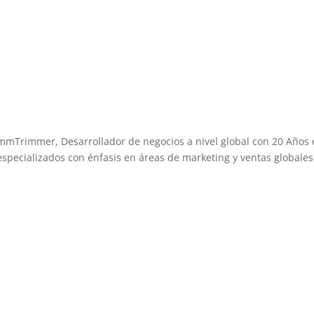
mmTrimmer, Desarrollador de negocios a nivel global con 20 Años
 especializados con énfasis en áreas de marketing y ventas globales