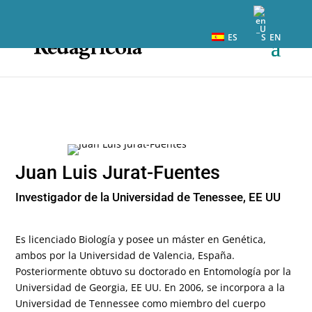
ES
EN
Juan Luis Jurat-Fuentes
Investigador de la Universidad de Tenessee, EE UU
Es licenciado Biología y posee un máster en Genética,
ambos por la Universidad de Valencia, España.
Posteriormente obtuvo su doctorado en Entomología por la
Universidad de Georgia, EE UU. En 2006, se incorpora a la
Universidad de Tennessee como miembro del cuerpo