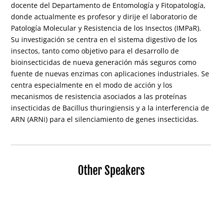
docente del Departamento de Entomología y Fitopatología,
donde actualmente es profesor y dirije el laboratorio de
Patología Molecular y Resistencia de los Insectos (IMPaR).
Su investigación se centra en el sistema digestivo de los
insectos, tanto como objetivo para el desarrollo de
bioinsecticidas de nueva generación más seguros como
fuente de nuevas enzimas con aplicaciones industriales. Se
centra especialmente en el modo de acción y los
mecanismos de resistencia asociados a las proteínas
insecticidas de Bacillus thuringiensis y a la interferencia de
ARN (ARNi) para el silenciamiento de genes insecticidas.
Other Speakers