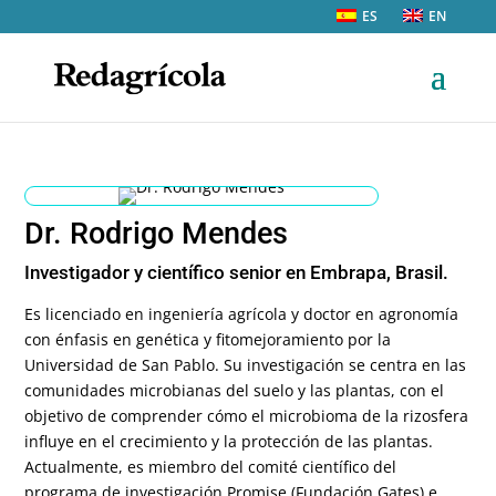
ES
EN
Dr. Rodrigo Mendes
Investigador y científico senior en Embrapa, Brasil.
Es licenciado en ingeniería agrícola y doctor en agronomía
con énfasis en genética y fitomejoramiento por la
Universidad de San Pablo. Su investigación se centra en las
comunidades microbianas del suelo y las plantas, con el
objetivo de comprender cómo el microbioma de la rizosfera
influye en el crecimiento y la protección de las plantas.
Actualmente, es miembro del comité científico del
programa de investigación Promise (Fundación Gates) e