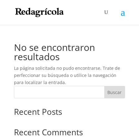
No se encontraron
resultados
La página solicitada no pudo encontrarse. Trate de
perfeccionar su búsqueda o utilice la navegación
para localizar la entrada.
Buscar
Recent Posts
Recent Comments