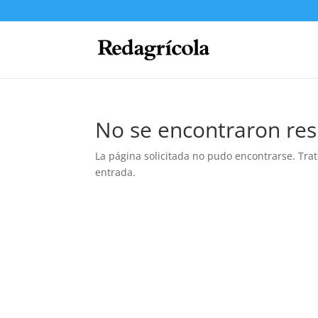
No se encontraron res
La página solicitada no pudo encontrarse. Trat
entrada.