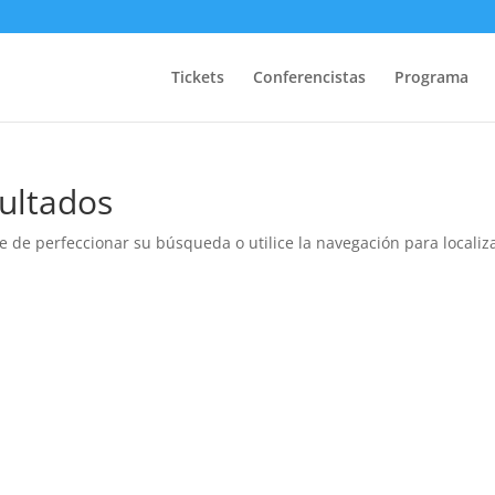
Tickets
Conferencistas
Programa
ultados
e de perfeccionar su búsqueda o utilice la navegación para localiza