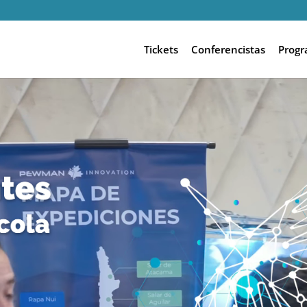
Tickets
Conferencistas
Prog