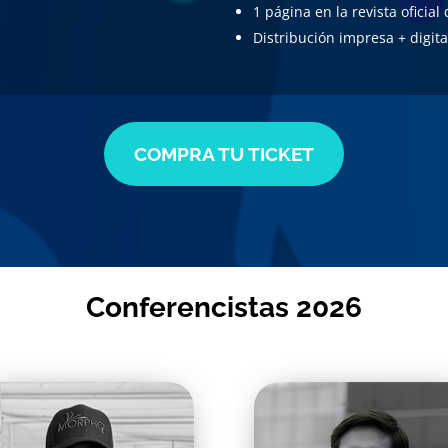
1 página en la revista oficial
Distribución impresa + digita
COMPRA TU TICKET
Conferencistas 2026