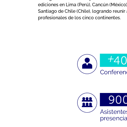
ediciones en Lima (Perú), Cancún (México)
Santiago de Chile (Chile), logrando reuni
profesionales de los cinco continentes.